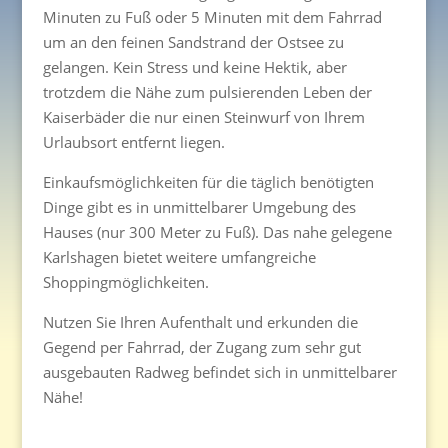
Minuten zu Fuß oder 5 Minuten mit dem Fahrrad
um an den feinen Sandstrand der Ostsee zu
gelangen. Kein Stress und keine Hektik, aber
trotzdem die Nähe zum pulsierenden Leben der
Kaiserbäder die nur einen Steinwurf von Ihrem
Urlaubsort entfernt liegen.
Einkaufsmöglichkeiten für die täglich benötigten
Dinge gibt es in unmittelbarer Umgebung des
Hauses (nur 300 Meter zu Fuß). Das nahe gelegene
Karlshagen bietet weitere umfangreiche
Shoppingmöglichkeiten.
Nutzen Sie Ihren Aufenthalt und erkunden die
Gegend per Fahrrad, der Zugang zum sehr gut
ausgebauten Radweg befindet sich in unmittelbarer
Nähe!